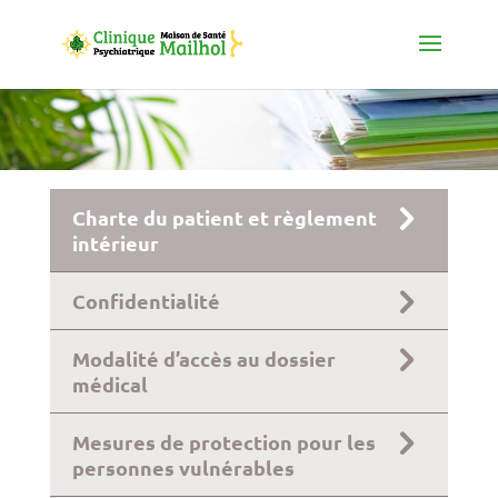
Charte du patient et règlement
intérieur
Confidentialité
Modalité d’accès au dossier
médical
Mesures de protection pour les
personnes vulnérables