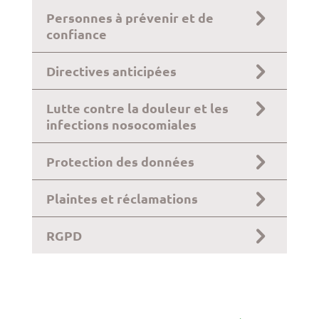
Personnes à prévenir et de
confiance
Directives anticipées
Lutte contre la douleur et les
infections nosocomiales
Protection des données
Plaintes et réclamations
RGPD